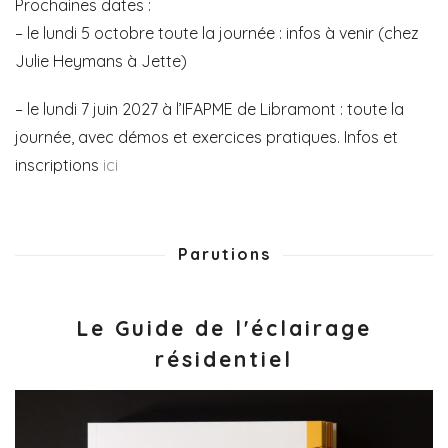
Prochaines dates :
– le lundi 5 octobre toute la journée : infos à venir (chez
Julie Heymans à Jette)
– le lundi 7 juin 2027 à l’IFAPME de Libramont : toute la
journée, avec démos et exercices pratiques. Infos et
inscriptions
ici
Parutions
Le Guide de l'éclairage
résidentiel