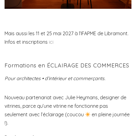
Mais aussi les 11 et 25 mai 2027 à l’IFAPME de Libramont.
Infos et inscriptions
ici
Formations en ÉCLAIRAGE DES COMMERCES
Pour architectes • d’intérieur et commerçants.
Nouveau partenariat avec Julie Heymans, designer de
vitrines, parce qu’une vitrine ne fonctionne pas
seulement avec l’éclairage (coucou
en pleine journée
!).