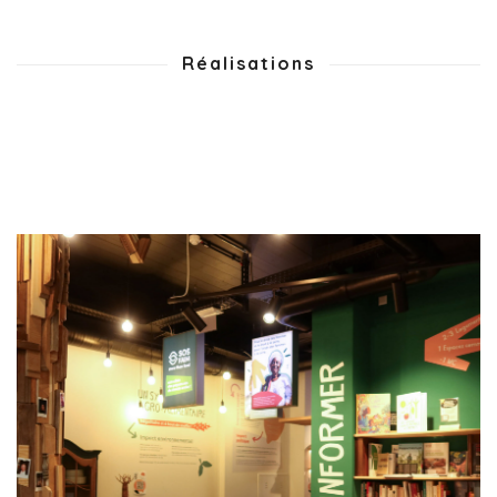
Réalisations
TERANGA | ÉTUDE D’ÉCLAIRAGE