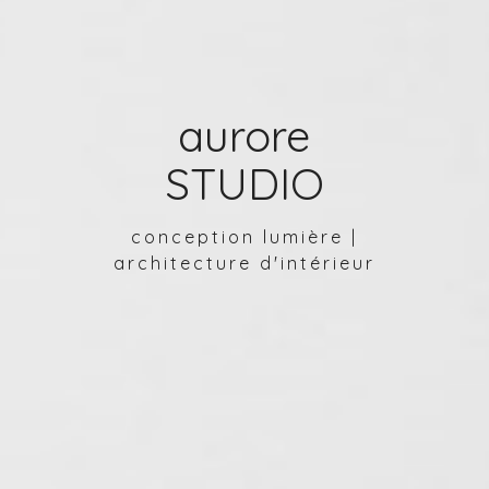
aurore
STUDIO
conception lumière |
architecture d'intérieur