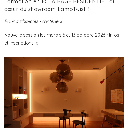
Formation en ÉCLAIRAGE RÉSIDENTIEL au
cœur du showroom LampTwist
!
Pour architectes • d’intérieur
Nouvelle session les mardis 6 et 13 octobre 2026 • Infos
et inscriptions
ici