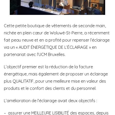
Cette petite
boutique
de vêtements de seconde main,
nichée en plein cœur de Woluwé-St-Pierre, a récemment
fait peau neuve et en a profité pour
repenser l’éclairage
via un «
AUDIT ÉNERGÉTIQUE DE L’ÉCLAIRAGE
» en
partenariat avec l’
UCM Bruxelles
.
L’objectif premier est la réduction de la
facture
énergétique
, mais également de proposer un éclairage
plus
QUALITATIF
, pour une meilleure
mise en valeur
des
produits et le
confort
des clients et du personnel.
L’
amélioration de l’éclairage
avait deux objectifs :
– assurer une
MEILLEURE LISIBILITÉ
des espaces, depuis