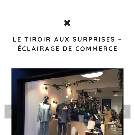
LE TIROIR AUX SURPRISES –
ÉCLAIRAGE DE COMMERCE